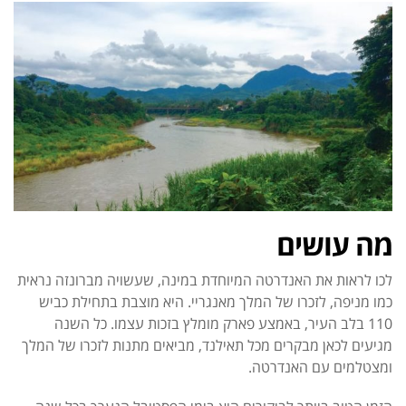
מה עושים
לכו לראות את האנדרטה המיוחדת במינה, שעשויה מברונזה נראית
כמו מניפה, לזכרו של המלך מאנגריי. היא מוצבת בתחילת כביש
110 בלב העיר, באמצע פארק מומלץ בזכות עצמו.
כל השנה
מגיעים לכאן מבקרים מכל תאילנד, מביאים מתנות לזכרו של המלך
ומצטלמים עם האנדרטה.