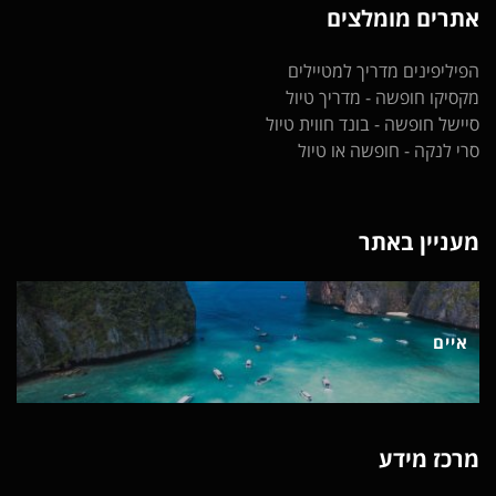
אתרים מומלצים
הפיליפינים
מדריך למטיילים
מקסיקו חופשה
- מדריך טיול
סיישל חופשה
- בונד חווית טיול
סרי לנקה
- חופשה או טיול
מעניין באתר
איים
מרכז מידע