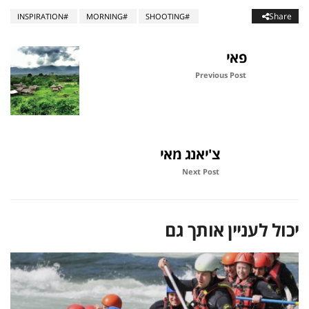
Share
INSPIRATION
MORNING
SHOOTING
פאי
Previous Post
צ'יאנג מאי
Next Post
יכול לעניין אותך גם