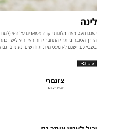
לינה
ישנם מעט מאוד מלונות יוקרה מפוארים על האי (למרו
הדרך הטובה ביותר להתחבר לרוח האי, היא לישון כמה ש
בשבילכם, ישנם לא מעט מלונות חדשים ונעימים, גם א
Share
צ'ונבורי
Next Post
יכול לעניין אותך גם