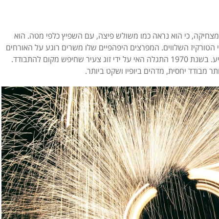
מצחיקה, כי הוא נראה כמו משולש פיצה, עם השפיץ כלפי מטה. הוא
הטורקיז השלווים. ה
מפרצים היפהפיים שלו משרים רוגע על האורחים
ע.
בשנת 1970 התגלה האי על ידי זוג צעיר שחיפש מקום להתבודד.
ר מבודד יחסית, מדהים ביופיו ושקט ביותר.