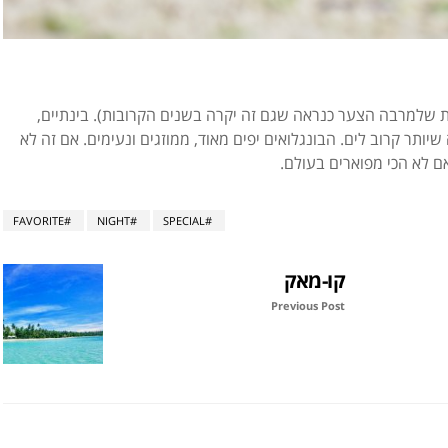
ת שלמרבה הצער כנראה שגם זה יקרה בשנים הקרובות). בינתיים,
יותר קרוב לים. הבונגלואים יפים מאוד, ממוזגים ונעימים. אם זה לא
ם לא הכי מפוארים בעולם.
FAVORITE
NIGHT
SPECIAL
קו-מאק
Previous Post