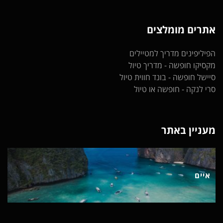
אתרים מומלצים
הפיליפינים
מדריך למטיילים
מקסיקו חופשה
- מדריך טיול
סיישל חופשה
- בונד חווית טיול
סרי לנקה
- חופשה או טיול
מעניין באתר
איים