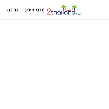
מרכז מידע
מרכז