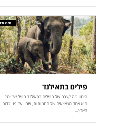
מרכז מיד
פילים בתאילנד
היסטוריה קצרה של הפילים בתאילנד הפיל של ימינו
הוא אחד הצאצאים של הממותות, שחיו על פני כדור
הארץ…