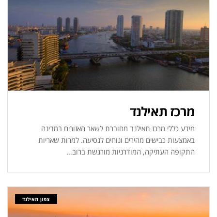
מרכז תאילנד
מידע כללי מרכז תאילנד מחוברת לשאר האזורים במדינה
באמצעות כבישים מהירים ונוחים לנסיעה. למרות שאריות
התקופה העתיקה, המודרניות מורגשת ברוב…
צפון תאילנד