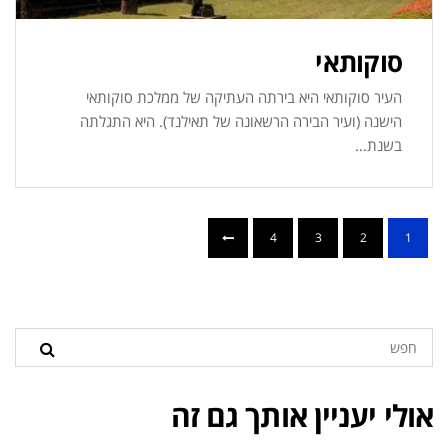
סוקותאי
העיר סוקותאי היא בירתה העתיקה של ממלכת סוקותאי
הישנה (ועיר הבירה הרשאונה של תאילנד). היא התגלתה
בשנת…
4
3
2
1
אולי יעניין אותך גם זה