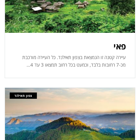
פאי
עיירה קטנה זו הנמצאת בצפון תאילנד. כל העיירה מורכבת
מכ-7 רחובות בלבד, וכמעט בכל רחוב תמצאו 3 עד 4…
צפון תאילנד