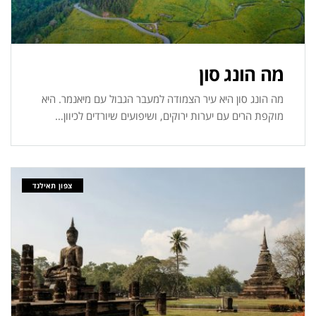
מה הונג סון
מה הונג סון היא עיר הצמודה למעבר הגבול עם מיאנמר. היא
מוקפת הרים עם יערות ירוקים, ושיפועים שיורדים לכיוון…
צפון תאילנד