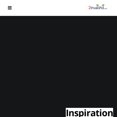
Inspiration