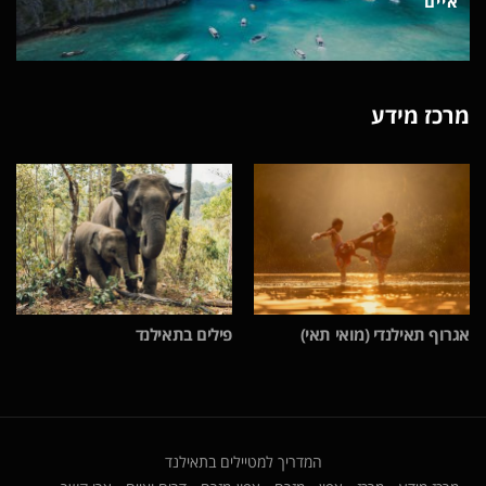
איים
מרכז מידע
אגרוף תאילנדי (מואי תאי)
פילים בתאילנד
המדריך למטיילים בתאילנד